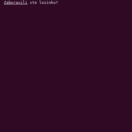
Zaboravili
ste lozinku?