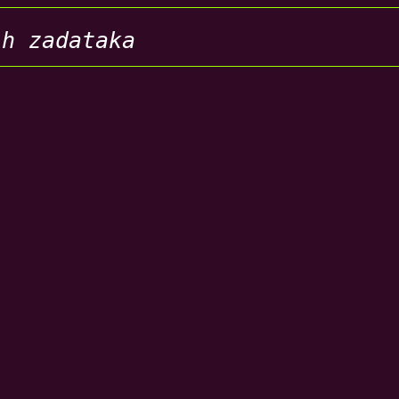
ih zadataka